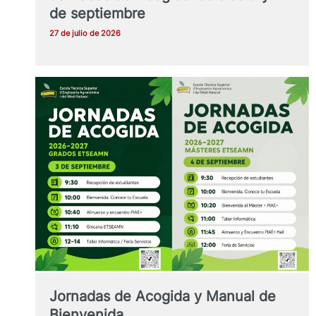
de septiembre
27 de julio de 2026
Jornadas de Acogida y Manual de
Bienvenida