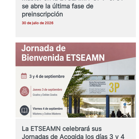
se abre la última fase de
preinscripción
30 de julio de 2026
La ETSEAMN celebrará sus
Jornadas de Acogida los días 3 y 4