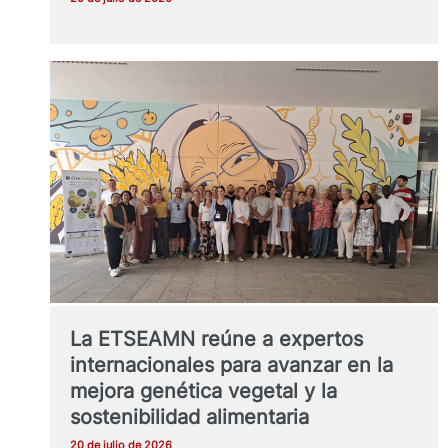
La ETSEAMN reúne a expertos
internacionales para avanzar en la
mejora genética vegetal y la
sostenibilidad alimentaria
20 de julio de 2026