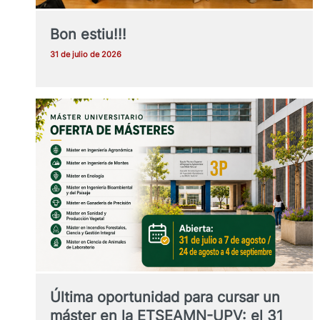
Bon estiu!!!
31 de julio de 2026
Última oportunidad para cursar un
máster en la ETSEAMN-UPV: el 31