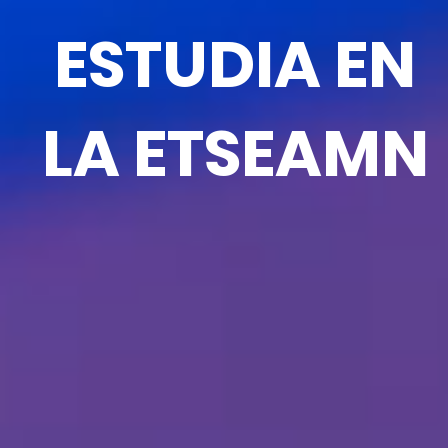
ESTUDIA EN
LA ETSEAMN