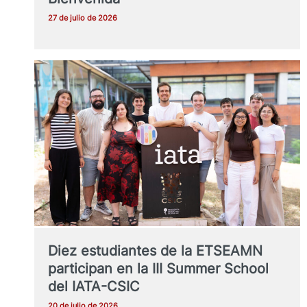
27 de julio de 2026
Diez estudiantes de la ETSEAMN
participan en la III Summer School
del IATA-CSIC
20 de julio de 2026