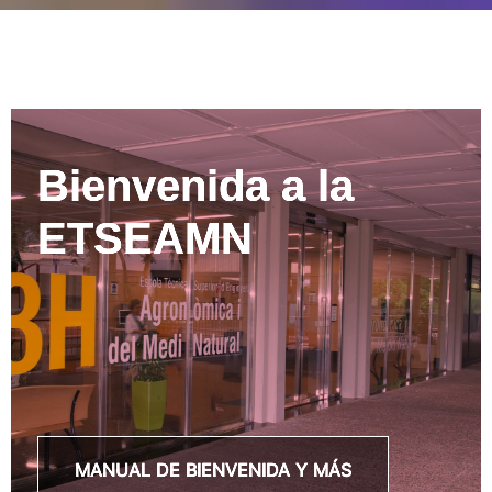
Bienvenida a la
ETSEAMN
MANUAL DE BIENVENIDA Y MÁS