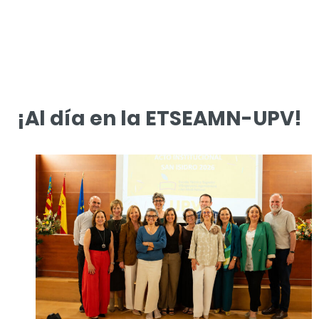
¡Al día en la ETSEAMN-UPV!