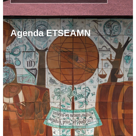
Agenda ETSEAMN